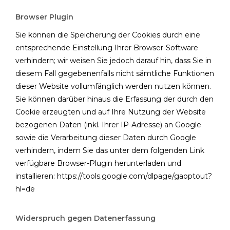
Browser Plugin
Sie können die Speicherung der Cookies durch eine
entsprechende Einstellung Ihrer Browser-Software
verhindern; wir weisen Sie jedoch darauf hin, dass Sie in
diesem Fall gegebenenfalls nicht sämtliche Funktionen
dieser Website vollumfänglich werden nutzen können.
Sie können darüber hinaus die Erfassung der durch den
Cookie erzeugten und auf Ihre Nutzung der Website
bezogenen Daten (inkl. Ihrer IP-Adresse) an Google
sowie die Verarbeitung dieser Daten durch Google
verhindern, indem Sie das unter dem folgenden Link
verfügbare Browser-Plugin herunterladen und
installieren:
https://tools.google.com/dlpage/gaoptout?
hl=de
Widerspruch gegen Datenerfassung