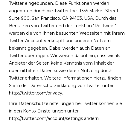
Twitter eingebunden. Diese Funktionen werden
angeboten durch die Twitter Inc., 1355 Market Street,
Suite 900, San Francisco, CA 94103, USA. Durch das
Benutzen von Twitter und der Funktion "Re-Tweet"
werden die von Ihnen besuchten Webseiten mit Ihrem
Twitter-Account verknüpft und anderen Nutzern
bekannt gegeben. Dabei werden auch Daten an
Twitter übertragen. Wir weisen darauf hin, dass wir als
Anbieter der Seiten keine Kenntnis vom Inhalt der
übermittelten Daten sowie deren Nutzung durch
Twitter erhalten. Weitere Informationen hierzu finden
Sie in der Datenschutzerklärung von Twitter unter
http://twitter.com/privacy
.
Ihre Datenschutzeinstellungen bei Twitter können Sie
in den Konto-Einstellungen unter:
http://twitter.com/account/settings
ändern.