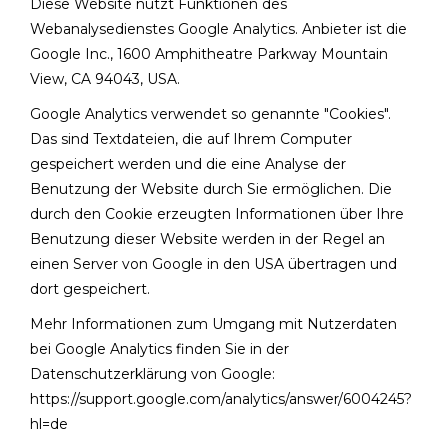
Diese Website nutzt Funktionen des
Webanalysedienstes Google Analytics. Anbieter ist die
Google Inc., 1600 Amphitheatre Parkway Mountain
View, CA 94043, USA.
Google Analytics verwendet so genannte "Cookies".
Das sind Textdateien, die auf Ihrem Computer
gespeichert werden und die eine Analyse der
Benutzung der Website durch Sie ermöglichen. Die
durch den Cookie erzeugten Informationen über Ihre
Benutzung dieser Website werden in der Regel an
einen Server von Google in den USA übertragen und
dort gespeichert.
Mehr Informationen zum Umgang mit Nutzerdaten
bei Google Analytics finden Sie in der
Datenschutzerklärung von Google:
https://support.google.com/analytics/answer/6004245?
hl=de