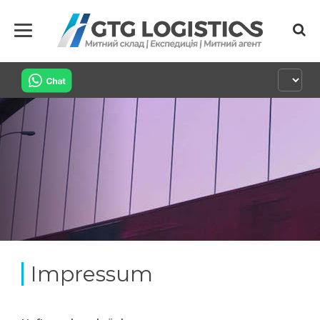
Impressum