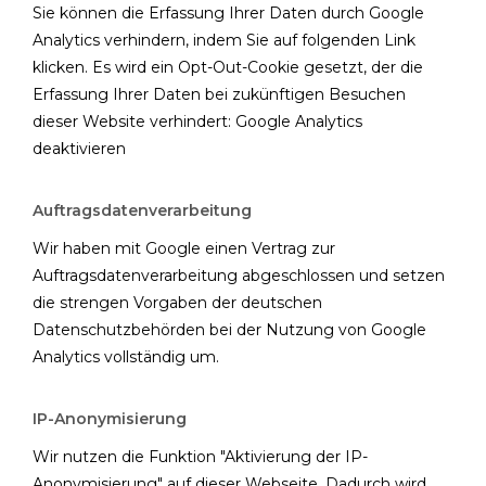
Sie können die Erfassung Ihrer Daten durch Google
Analytics verhindern, indem Sie auf folgenden Link
klicken. Es wird ein Opt-Out-Cookie gesetzt, der die
Erfassung Ihrer Daten bei zukünftigen Besuchen
dieser Website verhindert:
Google Analytics
deaktivieren
Auftragsdatenverarbeitung
Wir haben mit Google einen Vertrag zur
Auftragsdatenverarbeitung abgeschlossen und setzen
die strengen Vorgaben der deutschen
Datenschutzbehörden bei der Nutzung von Google
Analytics vollständig um.
IP-Anonymisierung
Wir nutzen die Funktion "Aktivierung der IP-
Anonymisierung" auf dieser Webseite. Dadurch wird