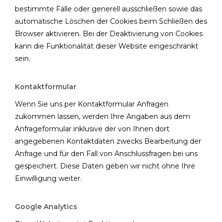
bestimmte Fälle oder generell ausschließen sowie das
automatische Löschen der Cookies beim Schließen des
Browser aktivieren. Bei der Deaktivierung von Cookies
kann die Funktionalität dieser Website eingeschränkt
sein.
Kontaktformular
Wenn Sie uns per Kontaktformular Anfragen
zukommen lassen, werden Ihre Angaben aus dem
Anfrageformular inklusive der von Ihnen dort
angegebenen Kontaktdaten zwecks Bearbeitung der
Anfrage und für den Fall von Anschlussfragen bei uns
gespeichert. Diese Daten geben wir nicht ohne Ihre
Einwilligung weiter.
Google Analytics