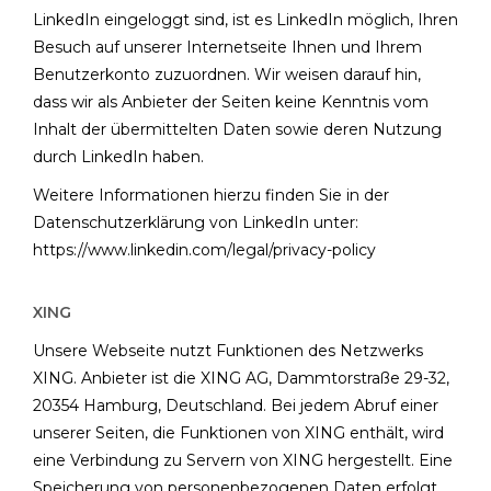
LinkedIn eingeloggt sind, ist es LinkedIn möglich, Ihren
Besuch auf unserer Internetseite Ihnen und Ihrem
Benutzerkonto zuzuordnen. Wir weisen darauf hin,
dass wir als Anbieter der Seiten keine Kenntnis vom
Inhalt der übermittelten Daten sowie deren Nutzung
durch LinkedIn haben.
Weitere Informationen hierzu finden Sie in der
Datenschutzerklärung von LinkedIn unter:
https://www.linkedin.com/legal/privacy-policy
XING
Unsere Webseite nutzt Funktionen des Netzwerks
XING. Anbieter ist die XING AG, Dammtorstraße 29-32,
20354 Hamburg, Deutschland. Bei jedem Abruf einer
unserer Seiten, die Funktionen von XING enthält, wird
eine Verbindung zu Servern von XING hergestellt. Eine
Speicherung von personenbezogenen Daten erfolgt