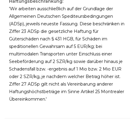
Haftungsbeschränkung:
'Wir arbeiten ausschließlich auf der Grundlage der
Allgemeinen Deutschen Spediteursbedingungen
(ADSp), jeweils neueste Fassung. Diese beschränken in
Ziffer 23 ADSp die gesetzliche Haftung für
Güterschäden nach § 431 HGB, für Schäden im
speditionellen Gewahrsam auf 5 EUR/kg; bei
multimodalen Transporten unter Einschluss einer
Seebeförderung auf 2 SZR/kg sowie darüber hinaus je
Schadensfall bzw. -ergebnis auf 1 Mio bzw. 2 Mio EUR
oder 2 SZR/kg, je nachdem welcher Betrag höher ist.
Ziffer 27 ADSp gilt nicht als Vereinbarung anderer
Haftungshöchstbeträge im Sinne Artikel 25 Montrealer
Übereinkommen.'