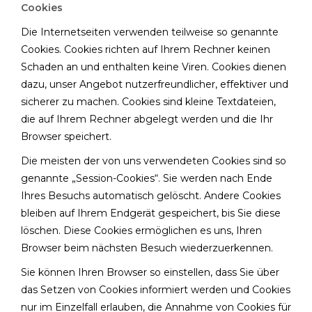
Cookies
Die Internetseiten verwenden teilweise so genannte
Cookies. Cookies richten auf Ihrem Rechner keinen
Schaden an und enthalten keine Viren. Cookies dienen
dazu, unser Angebot nutzerfreundlicher, effektiver und
sicherer zu machen. Cookies sind kleine Textdateien,
die auf Ihrem Rechner abgelegt werden und die Ihr
Browser speichert.
Die meisten der von uns verwendeten Cookies sind so
genannte „Session-Cookies“. Sie werden nach Ende
Ihres Besuchs automatisch gelöscht. Andere Cookies
bleiben auf Ihrem Endgerät gespeichert, bis Sie diese
löschen. Diese Cookies ermöglichen es uns, Ihren
Browser beim nächsten Besuch wiederzuerkennen.
Sie können Ihren Browser so einstellen, dass Sie über
das Setzen von Cookies informiert werden und Cookies
nur im Einzelfall erlauben, die Annahme von Cookies für