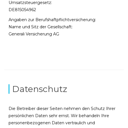
Umsatzsteuergesetz:
DE815054962
Angaben zur Berufshaftpflichtversicherung:
Name und Sitz der Gesellschaft:
Generali Versicherung AG
Datenschutz
Die Betreiber dieser Seiten nehmen den Schutz Ihrer
persönlichen Daten sehr ernst. Wir behandeln Ihre
personenbezogenen Daten vertraulich und