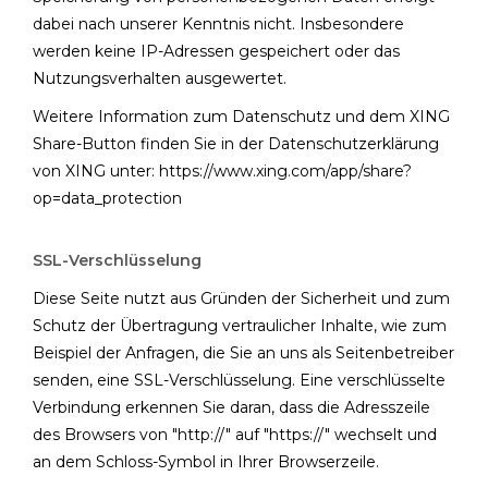
dabei nach unserer Kenntnis nicht. Insbesondere
werden keine IP-Adressen gespeichert oder das
Nutzungsverhalten ausgewertet.
Weitere Information zum Datenschutz und dem XING
Share-Button finden Sie in der Datenschutzerklärung
von XING unter:
https://www.xing.com/app/share?
op=data_protection
SSL-Verschlüsselung
Diese Seite nutzt aus Gründen der Sicherheit und zum
Schutz der Übertragung vertraulicher Inhalte, wie zum
Beispiel der Anfragen, die Sie an uns als Seitenbetreiber
senden, eine SSL-Verschlüsselung. Eine verschlüsselte
Verbindung erkennen Sie daran, dass die Adresszeile
des Browsers von "http://" auf "https://" wechselt und
an dem Schloss-Symbol in Ihrer Browserzeile.