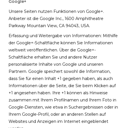
Google+
Unsere Seiten nutzen Funktionen von Google+.
Anbieter ist die Google Inc., 1600 Amphitheatre
Parkway Mountain View, CA 94043, USA.
Erfassung und Weitergabe von Informationen: Mithilfe
der Google+-Schaltfläche können Sie Informationen
weltweit veröffentlichen. Über die Google+-
Schaltfläche erhalten Sie und andere Nutzer
personalisierte Inhalte von Google und unseren
Partnern. Google speichert sowohl die Information,
dass Sie für einen Inhalt +1 gegeben haben, als auch
Informationen über die Seite, die Sie beim Klicken auf
+1 angesehen haben. Ihre +1 können als Hinweise
zusammen mit Ihrem Profilnamen und Ihrem Foto in
Google-Diensten, wie etwa in Suchergebnissen oder in
Ihrem Google-Profil, oder an anderen Stellen auf
Websites und Anzeigen im Internet eingeblendet