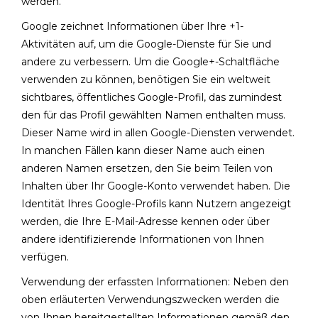
werden.
Google zeichnet Informationen über Ihre +1-
Aktivitäten auf, um die Google-Dienste für Sie und
andere zu verbessern. Um die Google+-Schaltfläche
verwenden zu können, benötigen Sie ein weltweit
sichtbares, öffentliches Google-Profil, das zumindest
den für das Profil gewählten Namen enthalten muss.
Dieser Name wird in allen Google-Diensten verwendet.
In manchen Fällen kann dieser Name auch einen
anderen Namen ersetzen, den Sie beim Teilen von
Inhalten über Ihr Google-Konto verwendet haben. Die
Identität Ihres Google-Profils kann Nutzern angezeigt
werden, die Ihre E-Mail-Adresse kennen oder über
andere identifizierende Informationen von Ihnen
verfügen.
Verwendung der erfassten Informationen: Neben den
oben erläuterten Verwendungszwecken werden die
von Ihnen bereitgestellten Informationen gemäß den