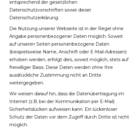
entsprechend der gesetzlichen
Datenschutzvorschriften sowie dieser
Datenschutzerklärung.
Die Nutzung unserer Webseite ist in der Regel ohne
Angabe personenbezogener Daten möglich. Soweit
auf unseren Seiten personenbezogene Daten
(beispielsweise Name, Anschrift oder E-Mail-Adressen)
erhoben werden, erfolgt dies, soweit möglich, stets auf
freiwilliger Basis. Diese Daten werden ohne Ihre
ausdrückliche Zustimmung nicht an Dritte
weitergegeben.
Wir weisen darauf hin, dass die Datenübertragung im
Internet (z.B. bei der Kommunikation per E-Mail)
Sicherheitslücken aufweisen kann. Ein lückenloser
Schutz der Daten vor dem Zugriff durch Dritte ist nicht
möglich.