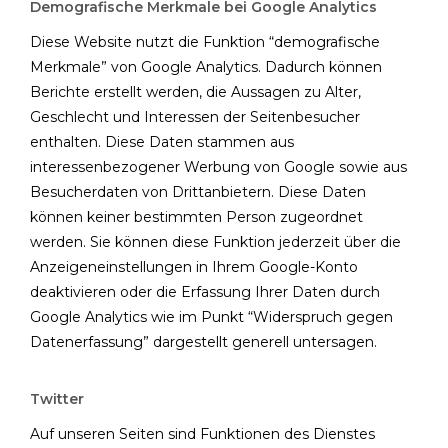
Demografische Merkmale bei Google Analytics
Diese Website nutzt die Funktion “demografische
Merkmale” von Google Analytics. Dadurch können
Berichte erstellt werden, die Aussagen zu Alter,
Geschlecht und Interessen der Seitenbesucher
enthalten. Diese Daten stammen aus
interessenbezogener Werbung von Google sowie aus
Besucherdaten von Drittanbietern. Diese Daten
können keiner bestimmten Person zugeordnet
werden. Sie können diese Funktion jederzeit über die
Anzeigeneinstellungen in Ihrem Google-Konto
deaktivieren oder die Erfassung Ihrer Daten durch
Google Analytics wie im Punkt “Widerspruch gegen
Datenerfassung” dargestellt generell untersagen.
Twitter
Auf unseren Seiten sind Funktionen des Dienstes