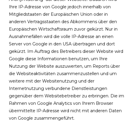
Ihre IP-Adresse von Google jedoch innerhalb von
Mitgliedstaaten der Europäischen Union oder in
anderen Vertragsstaaten des Abkommens über den
Europäischen Wirtschaftsraum zuvor gekürzt. Nur in
Ausnahmefällen wird die volle IP-Adresse an einen
Server von Google in den USA übertragen und dort
gekürzt. Im Auftrag des Betreibers dieser Website wird
Google diese Informationen benutzen, um Ihre
Nutzung der Website auszuwerten, um Reports über
die Websiteaktivitäten zusammenzustellen und um
weitere mit der Websitenutzung und der
Internetnutzung verbundene Dienstleistungen
gegenüber dem Websitebetreiber zu erbringen. Die im
Rahmen von Google Analytics von Ihrem Browser
übermittelte IP-Adresse wird nicht mit anderen Daten
von Google zusammengeführt.