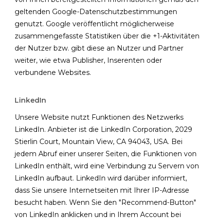
geltenden Google-Datenschutzbestimmungen
genutzt. Google veröffentlicht möglicherweise
zusammengefasste Statistiken über die +1-Aktivitäten
der Nutzer bzw. gibt diese an Nutzer und Partner
weiter, wie etwa Publisher, Inserenten oder
verbundene Websites.
LinkedIn
Unsere Website nutzt Funktionen des Netzwerks
LinkedIn. Anbieter ist die LinkedIn Corporation, 2029
Stierlin Court, Mountain View, CA 94043, USA. Bei
jedem Abruf einer unserer Seiten, die Funktionen von
LinkedIn enthält, wird eine Verbindung zu Servern von
LinkedIn aufbaut. LinkedIn wird darüber informiert,
dass Sie unsere Internetseiten mit Ihrer IP-Adresse
besucht haben. Wenn Sie den "Recommend-Button"
von LinkedIn anklicken und in Ihrem Account bei