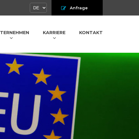
Anfrage
TERNEHMEN
KARRIERE
KONTAKT